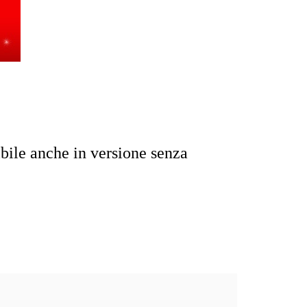
ibile anche in versione senza