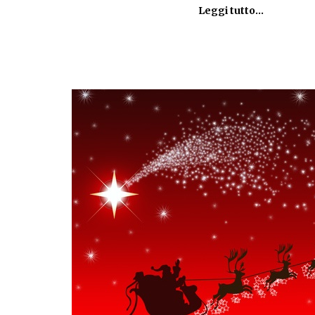
Leggi tutto...