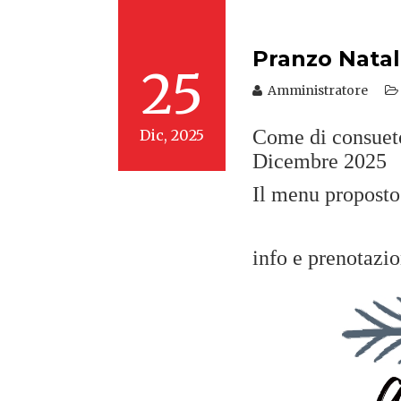
Pranzo Natal
25
Amministratore
Come di consueto 
Dic, 2025
Dicembre 2025
Il menu proposto 
info e prenotaz