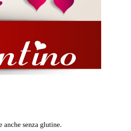
le anche senza glutine.