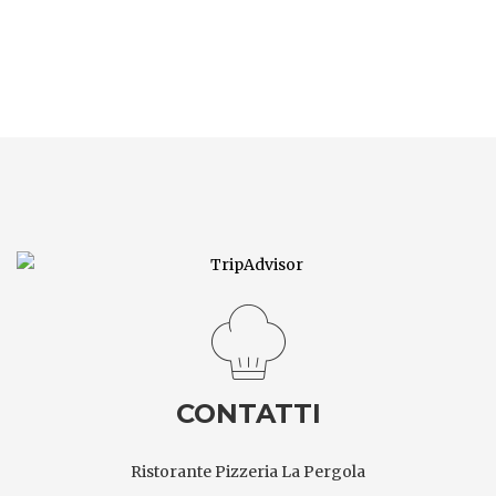
CONTATTI
Ristorante Pizzeria La Pergola