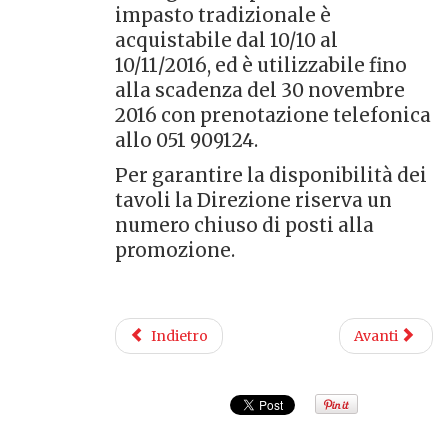
impasto tradizionale è
acquistabile dal 10/10 al
10/11/2016, ed è utilizzabile fino
alla scadenza del 30 novembre
2016 con prenotazione telefonica
allo 051 909124.
​Per garantire la disponibilità dei
tavoli la Direzione riserva un
numero chiuso di posti alla
promozione.
Indietro
Avanti